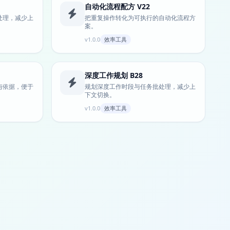
自动化流程配方 V22
处理，减少上
把重复操作转化为可执行的自动化流程方
案。
v1.0.0
效率工具
深度工作规划 B28
与依据，便于
规划深度工作时段与任务批处理，减少上
下文切换。
v1.0.0
效率工具