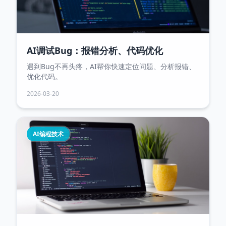
AI调试Bug：报错分析、代码优化
遇到Bug不再头疼，AI帮你快速定位问题、分析报错、
优化代码。
2026-03-20
AI编程技术