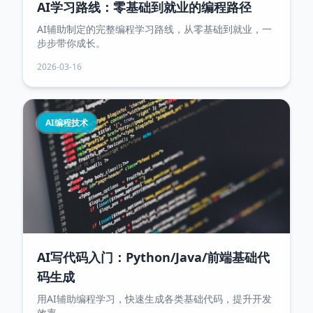
AI学习路线：零基础到就业的编程路径
AI辅助制定的完整编程学习路线，从零基础到就业，一
步步带你成长。
2026-03-16
AI编程技术
AI写代码入门：Python/Java/前端基础代
码生成
用AI辅助编程学习，快速生成各类基础代码，提升开发
效率。