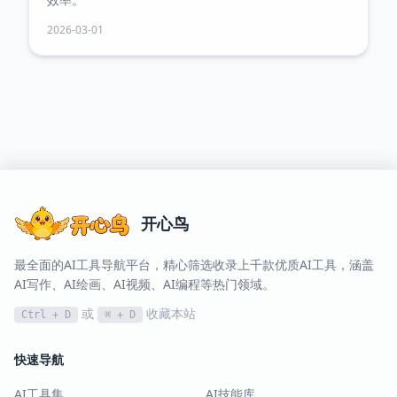
2026-03-01
开心鸟
最全面的AI工具导航平台，精心筛选收录上千款优质AI工具，涵盖
AI写作、AI绘画、AI视频、AI编程等热门领域。
或
收藏本站
Ctrl + D
⌘ + D
快速导航
AI工具集
AI技能库