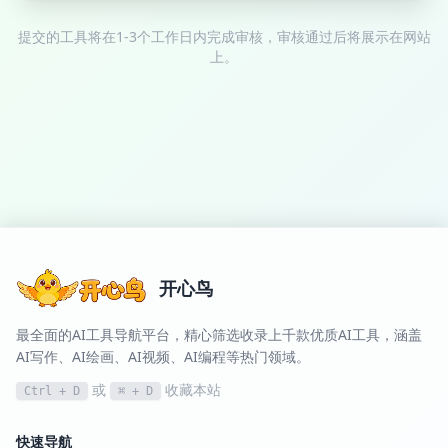
提交的工具将在1-3个工作日内完成审核，审核通过后将展示在网站
上。
开心鸟
最全面的AI工具导航平台，精心筛选收录上千款优质AI工具，涵盖
AI写作、AI绘画、AI视频、AI编程等热门领域。
或
收藏本站
Ctrl + D
⌘ + D
快速导航