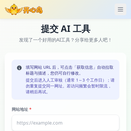
打开
提交 AI 工具
发现了一个好用的AI工具？分享给更多人吧！
填写网站 URL 后，可点击「获取信息」自动拉取
标题与描述，您仍可自行修改。
提交后进入人工审核（通常 1～3 个工作日）；请
勿重复提交同一网址。若访问频繁会暂时限流，
请稍后再试。
网站地址
*