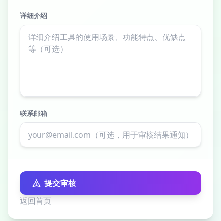
详细介绍
联系邮箱
提交审核
返回首页