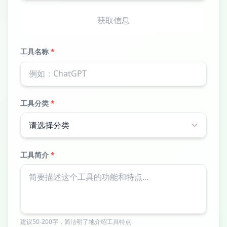
获取信息
工具名称
*
工具分类
*
工具简介
*
建议50-200字，简洁明了地介绍工具特点