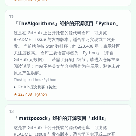
12
「TheAlgorithms」维护的开源项目「Python」
这是在 GitHub 上公开托管的源代码仓库，可浏览
README、Issue 与发布版本，适合学习实现或二次开
发。 当前榜单按 Star 数排序，约 223,408 星，表示社区
关注度较高。 仓库主要语言标签为「Python」（来自
GitHub 元数据）。 若需了解项目细节，请进入仓库主页
阅读说明；本站不将英文简介整段作为主展示，避免未读
原文产生误解。
TheAlgorithms/Python
GitHub 原文摘要（英文）
★ 223,408
Python
13
「mattpocock」维护的开源项目「skills」
这是在 GitHub 上公开托管的源代码仓库，可浏览
README、Issue 与发布版本，适合学习实现或二次开