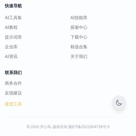
快速导航
AI工具集
AI技能库
AI教程
探索中心
提示词库
下载中心
企业库
精选合集
AI资讯
关于我们
联系我们
商务合作
反馈建议
提交工具
© 2026 开心鸟. 版权所有.
赣ICP备2022004738号-9