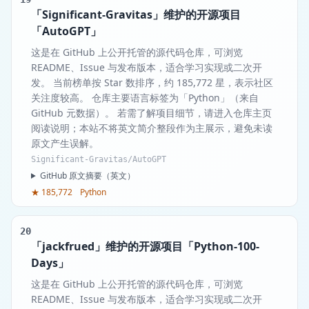
「Significant-Gravitas」维护的开源项目
「AutoGPT」
这是在 GitHub 上公开托管的源代码仓库，可浏览
README、Issue 与发布版本，适合学习实现或二次开
发。 当前榜单按 Star 数排序，约 185,772 星，表示社区
关注度较高。 仓库主要语言标签为「Python」（来自
GitHub 元数据）。 若需了解项目细节，请进入仓库主页
阅读说明；本站不将英文简介整段作为主展示，避免未读
原文产生误解。
Significant-Gravitas/AutoGPT
GitHub 原文摘要（英文）
★ 185,772
Python
20
「jackfrued」维护的开源项目「Python-100-
Days」
这是在 GitHub 上公开托管的源代码仓库，可浏览
README、Issue 与发布版本，适合学习实现或二次开