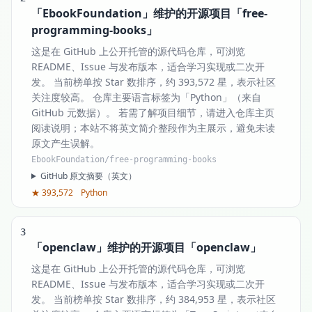
「EbookFoundation」维护的开源项目「free-
programming-books」
这是在 GitHub 上公开托管的源代码仓库，可浏览
README、Issue 与发布版本，适合学习实现或二次开
发。 当前榜单按 Star 数排序，约 393,572 星，表示社区
关注度较高。 仓库主要语言标签为「Python」（来自
GitHub 元数据）。 若需了解项目细节，请进入仓库主页
阅读说明；本站不将英文简介整段作为主展示，避免未读
原文产生误解。
EbookFoundation/free-programming-books
GitHub 原文摘要（英文）
★ 393,572
Python
3
「openclaw」维护的开源项目「openclaw」
这是在 GitHub 上公开托管的源代码仓库，可浏览
README、Issue 与发布版本，适合学习实现或二次开
发。 当前榜单按 Star 数排序，约 384,953 星，表示社区