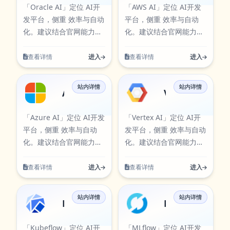
「Oracle AI」定位 AI开
「AWS AI」定位 AI开发
发平台，侧重 效率与自动
平台，侧重 效率与自动
化。建议结合官网能力说
化。建议结合官网能力说
明与试用评估是否匹配你
明与试用评估是否匹配你
的流程。
的流程。
查看详情
进入
查看详情
进入
站内详情
站内详情
Azure AI
Vertex AI
「Azure AI」定位 AI开发
「Vertex AI」定位 AI开
平台，侧重 效率与自动
发平台，侧重 效率与自动
化。建议结合官网能力说
化。建议结合官网能力说
明与试用评估是否匹配你
明与试用评估是否匹配你
的流程。
的流程。
查看详情
进入
查看详情
进入
站内详情
站内详情
Kubeflow
MLflow
「Kubeflow」定位 AI开
「MLflow」定位 AI开发