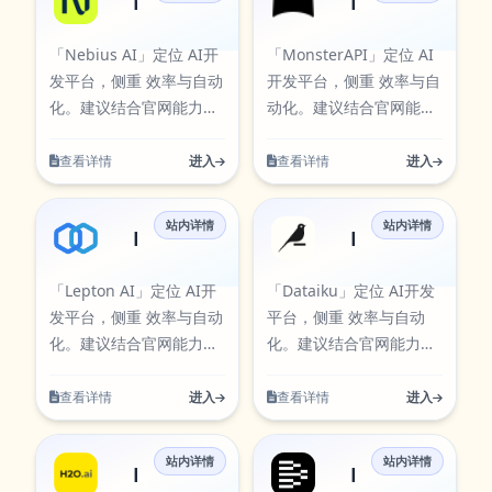
Nebius AI
MonsterAPI
「Nebius AI」定位 AI开
「MonsterAPI」定位 AI
发平台，侧重 效率与自动
开发平台，侧重 效率与自
化。建议结合官网能力说
动化。建议结合官网能力
明与试用评估是否匹配你
说明与试用评估是否匹配
的流程。
你的流程。
查看详情
进入
查看详情
进入
站内详情
站内详情
Lepton AI
Dataiku
「Lepton AI」定位 AI开
「Dataiku」定位 AI开发
发平台，侧重 效率与自动
平台，侧重 效率与自动
化。建议结合官网能力说
化。建议结合官网能力说
明与试用评估是否匹配你
明与试用评估是否匹配你
的流程。
的流程。
查看详情
进入
查看详情
进入
站内详情
站内详情
H2O.ai
DataRobot