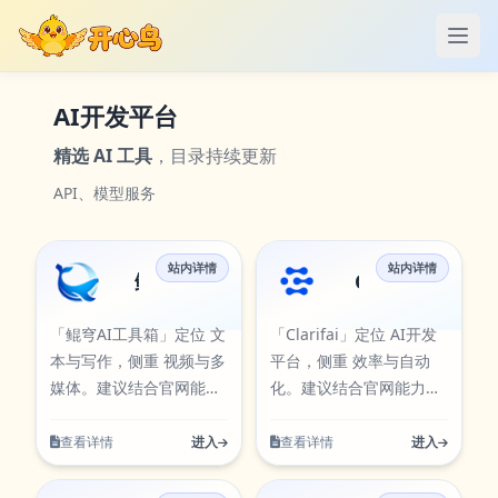
打开
AI开发平台
精选 AI 工具
，目录持续更新
API、模型服务
站内详情
站内详情
鲲穹AI工具箱
Clarifai
「鲲穹AI工具箱」定位 文
「Clarifai」定位 AI开发
本与写作，侧重 视频与多
平台，侧重 效率与自动
媒体。建议结合官网能力
化。建议结合官网能力说
说明与试用评估是否匹配
明与试用评估是否匹配你
你的流程。
的流程。
查看详情
进入
查看详情
进入