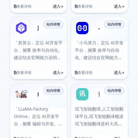
SkyAgents是一个先进的
的流程。
可以在
查看详情
进入
查看详情
进入
AI Agents构建平台，由
昆仑万维基于其自主研发
站内详情
站内详情
胜算云
小马算力
的“天工大模型”打造。它
允许用户通过自然语言输
「胜算云」定位 AI开发平
「小马算力」定位 AI开发
入和可视化拖拽来快速构
台，侧重 效率与自动化。
平台，侧重 效率与自动
建服务于具体业务场景的
建议结合官网能力说明与
化。建议结合官网能力说
AI Agents。 SkyAgents
试用评估是否匹配你的流
明与试用评估是否匹配你
主要功能 SkyAg
程。
的流程。
查看详情
进入
查看详情
进入
站内详情
站内详情
LLaMA-Factory Online
讯飞智能翻译
「LLaMA-Factory
讯飞智能翻译,人工智能翻
Online」定位 AI开发平
译平台,讯飞智能翻译概述
台，侧重 编程与开发。建
讯飞智能翻译是科大讯飞
议结合官网能力说明与试
公司推出的一系列人工智