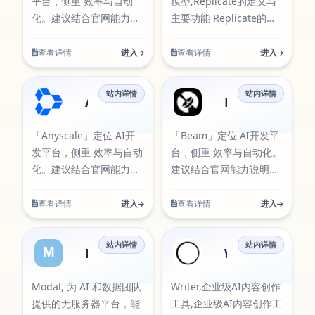
平台，侧重 效率与自动
模型,Replicate的定义与
化。建议结合官网能力说
主要功能 Replicate的定
明与试用评估是否匹配你
义 Replicate是一个英语
的流程。
词汇，其基本含义包括重
查看详情
进入
查看详情
进入
复、重做、复制等。在科
学领域，特别是生物学和
站内详情
站内详情
Anyscale
Beam
计算机科学中，Replicate
具有更具体的含义，如细
「Anyscale」定位 AI开
「Beam」定位 AI开发平
胞的自我复制、实验的重
发平台，侧重 效率与自动
台，侧重 效率与自动化。
复进行等。此外，
化。建议结合官网能力说
建议结合官网能力说明与
Replicate还可用作形容
明与试用评估是否匹配你
试用评估是否匹配你的流
词，表示复制的、重复的
的流程。
程。
查看详情
进入
查看详情
进入
站内详情
站内详情
Modal
Writer.com
Modal, 为 AI 和数据团队
Writer,企业级AI内容创作
提供的无服务器平台，能
工具,企业级AI内容创作工