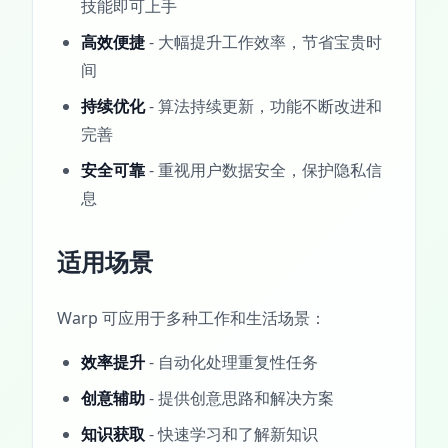
技能即可上手
高效便捷
- 大幅提升工作效率，节省宝贵时
间
持续优化
- 算法持续更新，功能不断改进和
完善
安全可靠
- 重视用户数据安全，保护隐私信
息
适用场景
Warp 可应用于多种工作和生活场景：
效率提升
- 自动化处理重复性任务
创意辅助
- 提供创意思路和解决方案
知识获取
- 快速学习和了解新知识