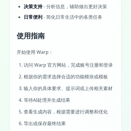
决策支持
- 分析信息，辅助做出更好决策
日常便利
- 简化日常生活中的各类任务
使用指南
开始使用 Warp：
访问 Warp 官方网站，完成账号注册和登录
根据你的需求选择合适的功能模块或模板
输入你的具体要求、提示词或上传相关素材
等待AI处理并生成结果
查看生成内容，根据需要进行调整和优化
导出或保存最终结果