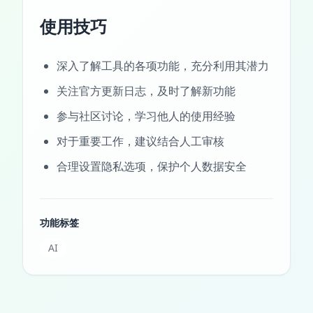
使用技巧
深入了解工具的各项功能，充分利用其潜力
关注官方更新日志，及时了解新功能
参与社区讨论，学习他人的使用经验
对于重要工作，建议结合人工审核
合理设置隐私选项，保护个人数据安全
功能标签
AI