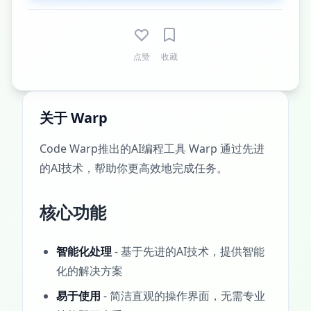
点赞
收藏
关于 Warp
Code Warp推出的AI编程工具 Warp 通过先进
的AI技术，帮助你更高效地完成任务。
核心功能
智能化处理
- 基于先进的AI技术，提供智能
化的解决方案
易于使用
- 简洁直观的操作界面，无需专业