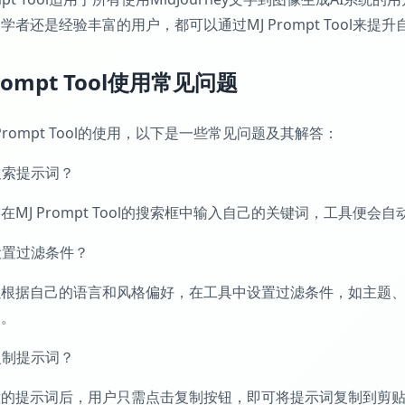
学者还是经验丰富的用户，都可以通过MJ Prompt Tool来提
Prompt Tool使用常见问题
 Prompt Tool的使用，以下是一些常见问题及其解答：
何搜索提示词？
在MJ Prompt Tool的搜索框中输入自己的关键词，工具便
何设置过滤条件？
以根据自己的语言和风格偏好，在工具中设置过滤条件，如主题
例。
何复制提示词？
的提示词后，用户只需点击复制按钮，即可将提示词复制到剪贴板中