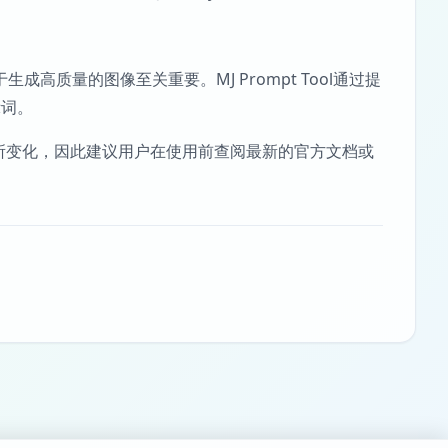
成高质量的图像至关重要。MJ Prompt Tool通过提
示词。
新而有所变化，因此建议用户在使用前查阅最新的官方文档或