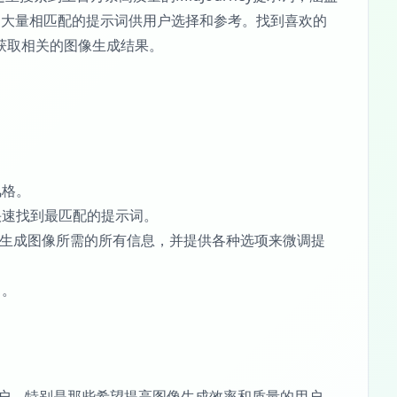
出大量相匹配的提示词供用户选择和参考。找到喜欢的
刻获取相关的图像生成结果。
风格。
快速找到最匹配的提示词。
输入生成图像所需的所有信息，并提供各种选项来微调提
力。
AI系统的用户，特别是那些希望提高图像生成效率和质量的用户。