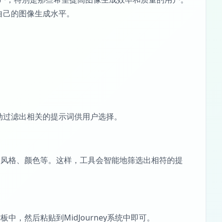
升自己的图像生成水平。
会自动过滤出相关的提示词供用户选择。
、风格、颜色等。这样，工具会智能地筛选出相符的提
，然后粘贴到MidJourney系统中即可。