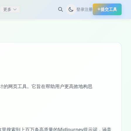
更多
登录
注册
提交工具
计的网页工具。它旨在帮助用户更高效地构思
这里搜索到上百万条高质量的MidJourney提示词，涵盖