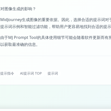
示词对图像生成的影响？
MidJourney生成图像的重要依据。因此，选择合适的提示词对于生
的提示词示例和智能过滤功能，帮助用户更容易地找到合适的提
由于MJ Prompt Tool的具体使用细节可能会随着软件更
心以获取最准确的信息。
I提示指令
AI提示词 TOP
提示词