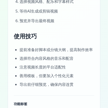
选择视频风格、配乐和字幕样式
等待AI生成或剪辑视频
预览并导出最终视频
使用技巧
提前准备好脚本或分镜大纲，提高制作效率
选择符合内容风格的音乐和配音
注意视频长度的平台适配性
善用模板，但要加入个性化元素
导出前仔细预览，确保内容连贯
功能标签