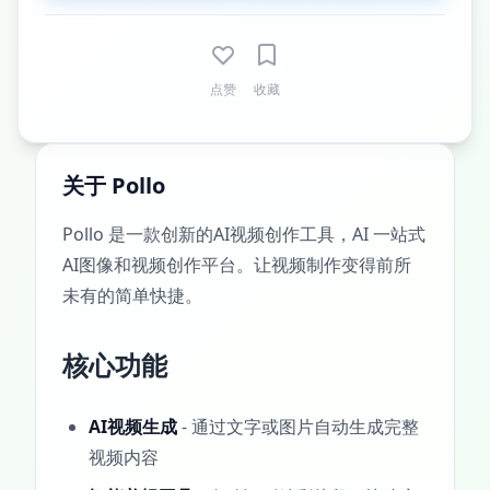
点赞
收藏
关于 Pollo
Pollo 是一款创新的AI视频创作工具，AI 一站式
AI图像和视频创作平台。让视频制作变得前所
未有的简单快捷。
核心功能
AI视频生成
- 通过文字或图片自动生成完整
视频内容