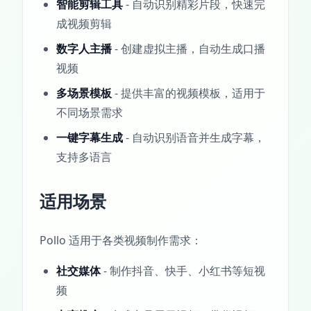
智能剪辑工具
- 自动识别精彩片段，快速完
成视频剪辑
数字人主播
- 创建虚拟主播，自动生成口播
视频
多场景模板
- 提供丰富的视频模板，适用于
不同场景需求
一键字幕生成
- 自动识别语音并生成字幕，
支持多语言
适用场景
Pollo 适用于各类视频制作需求：
社交媒体
- 制作抖音、快手、小红书等短视
频