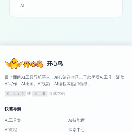
AI
开心鸟
最全面的AI工具导航平台，精心筛选收录上千款优质AI工具，涵盖
AI写作、AI绘画、AI视频、AI编程等热门领域。
或
收藏本站
Ctrl + D
⌘ + D
快速导航
AI工具集
AI技能库
AI教程
探索中心