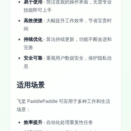
易于使用
- 简洁直观的操作界面，无需专业
技能即可上手
高效便捷
- 大幅提升工作效率，节省宝贵时
间
持续优化
- 算法持续更新，功能不断改进和
完善
安全可靠
- 重视用户数据安全，保护隐私信
息
适用场景
飞桨 PaddlePaddle 可应用于多种工作和生活
场景：
效率提升
- 自动化处理重复性任务