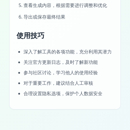
查看生成内容，根据需要进行调整和优化
导出或保存最终结果
使用技巧
深入了解工具的各项功能，充分利用其潜力
关注官方更新日志，及时了解新功能
参与社区讨论，学习他人的使用经验
对于重要工作，建议结合人工审核
合理设置隐私选项，保护个人数据安全