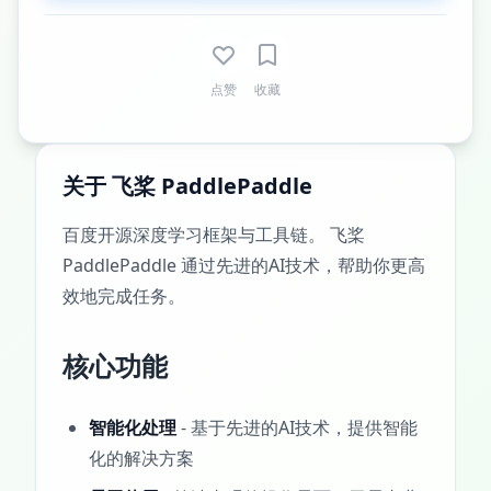
点赞
收藏
关于 飞桨 PaddlePaddle
百度开源深度学习框架与工具链。 飞桨
PaddlePaddle 通过先进的AI技术，帮助你更高
效地完成任务。
核心功能
智能化处理
- 基于先进的AI技术，提供智能
化的解决方案