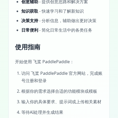
创意辅助
- 提供创意思路和解决方案
知识获取
- 快速学习和了解新知识
决策支持
- 分析信息，辅助做出更好决策
日常便利
- 简化日常生活中的各类任务
使用指南
开始使用 飞桨 PaddlePaddle：
访问 飞桨 PaddlePaddle 官方网站，完成账
号注册和登录
根据你的需求选择合适的功能模块或模板
输入你的具体要求、提示词或上传相关素材
等待AI处理并生成结果