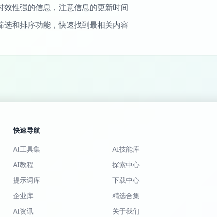
时效性强的信息，注意信息的更新时间
筛选和排序功能，快速找到最相关内容
快速导航
AI工具集
AI技能库
AI教程
探索中心
提示词库
下载中心
企业库
精选合集
AI资讯
关于我们