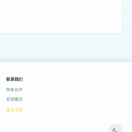
联系我们
商务合作
反馈建议
提交工具