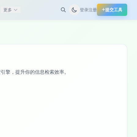
更多
登录
注册
提交工具
搜索引擎，提升你的信息检索效率。