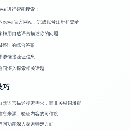
eva 进行智能搜索：
 Neeva 官方网站，完成账号注册和登录
索框用自然语言描述你的问题
AI整理的综合答案
来源链接验证信息
追问深入探索相关话题
技巧
自然语言描述搜索需求，而非关键词堆砌
信息来源，验证内容的可信度
追问功能深入探索特定方面