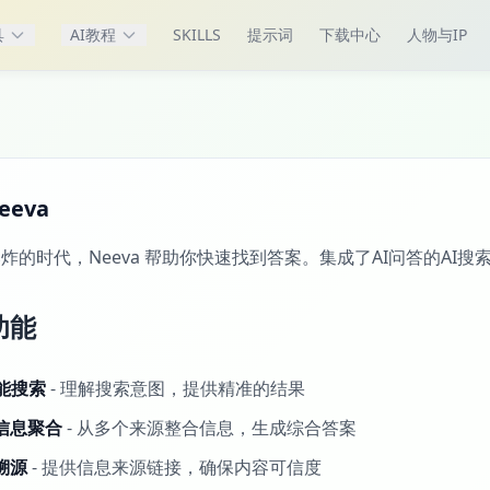
具
AI教程
SKILLS
提示词
下载中心
人物与IP
eeva
炸的时代，Neeva 帮助你快速找到答案。集成了AI问答的AI
功能
智能搜索
- 理解搜索意图，提供精准的结果
信息聚合
- 从多个来源整合信息，生成综合答案
溯源
- 提供信息来源链接，确保内容可信度