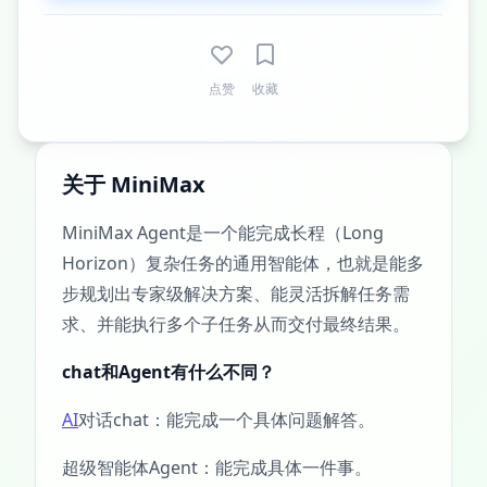
点赞
收藏
关于 MiniMax
MiniMax Agent是一个能完成长程（Long
Horizon）复杂任务的通用智能体，也就是能多
步规划出专家级解决方案、能灵活拆解任务需
求、并能执行多个子任务从而交付最终结果。
chat和Agent有什么不同？
AI
对话chat：能完成一个具体问题解答。
超级智能体Agent：能完成具体一件事。