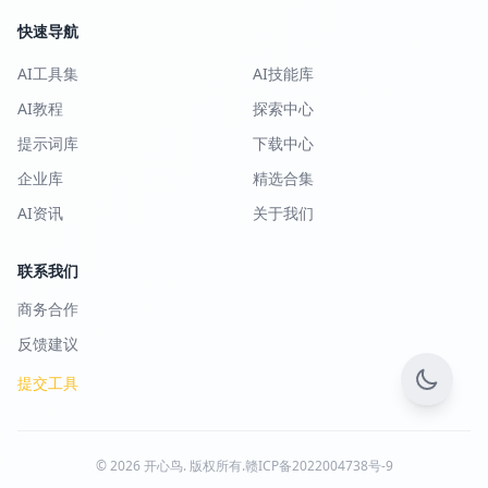
快速导航
AI工具集
AI技能库
AI教程
探索中心
提示词库
下载中心
企业库
精选合集
AI资讯
关于我们
联系我们
商务合作
反馈建议
提交工具
© 2026 开心鸟. 版权所有.
赣ICP备2022004738号-9