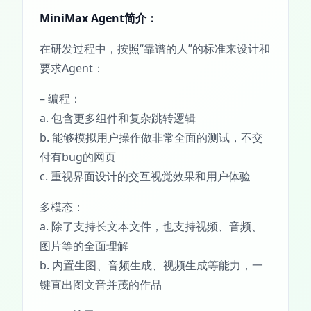
MiniMax Agent简介：
在研发过程中，按照“靠谱的人”的标准来设计和
要求Agent：
– 编程：
a. 包含更多组件和复杂跳转逻辑
b. 能够模拟用户操作做非常全面的测试，不交
付有bug的网页
c. 重视界面设计的交互视觉效果和用户体验
多模态：
a. 除了支持长文本文件，也支持视频、音频、
图片等的全面理解
b. 内置生图、音频生成、视频生成等能力，一
键直出图文音并茂的作品