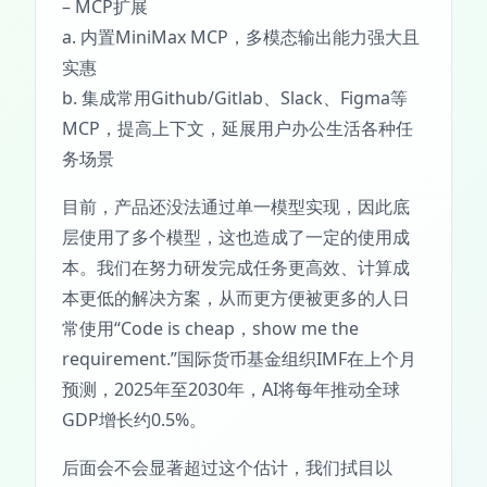
– MCP扩展
a. 内置MiniMax MCP，多模态输出能力强大且
实惠
b. 集成常用Github/Gitlab、Slack、Figma等
MCP，提高上下文，延展用户办公生活各种任
务场景
目前，产品还没法通过单一模型实现，因此底
层使用了多个模型，这也造成了一定的使用成
本。我们在努力研发完成任务更高效、计算成
本更低的解决方案，从而更方便被更多的人日
常使用“Code is cheap，show me the
requirement.”国际货币基金组织IMF在上个月
预测，2025年至2030年，AI将每年推动全球
GDP增长约0.5%。
后面会不会显著超过这个估计，我们拭目以