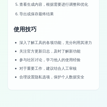
查看生成内容，根据需要进行调整和优化
导出或保存最终结果
使用技巧
深入了解工具的各项功能，充分利用其潜力
关注官方更新日志，及时了解新功能
参与社区讨论，学习他人的使用经验
对于重要工作，建议结合人工审核
合理设置隐私选项，保护个人数据安全