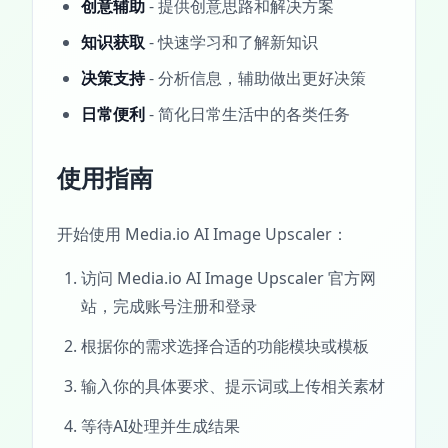
创意辅助
- 提供创意思路和解决方案
知识获取
- 快速学习和了解新知识
决策支持
- 分析信息，辅助做出更好决策
日常便利
- 简化日常生活中的各类任务
使用指南
开始使用 Media.io AI Image Upscaler：
访问 Media.io AI Image Upscaler 官方网
站，完成账号注册和登录
根据你的需求选择合适的功能模块或模板
输入你的具体要求、提示词或上传相关素材
等待AI处理并生成结果