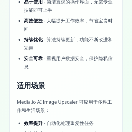
易于使用
- 简洁直观的操作界面，无需专业
技能即可上手
高效便捷
- 大幅提升工作效率，节省宝贵时
间
持续优化
- 算法持续更新，功能不断改进和
完善
安全可靠
- 重视用户数据安全，保护隐私信
息
适用场景
Media.io AI Image Upscaler 可应用于多种工
作和生活场景：
效率提升
- 自动化处理重复性任务