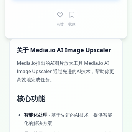
点赞
收藏
关于 Media.io AI Image Upscaler
Media.io推出的AI图片放大工具 Media.io AI
Image Upscaler 通过先进的AI技术，帮助你更
高效地完成任务。
核心功能
智能化处理
- 基于先进的AI技术，提供智能
化的解决方案