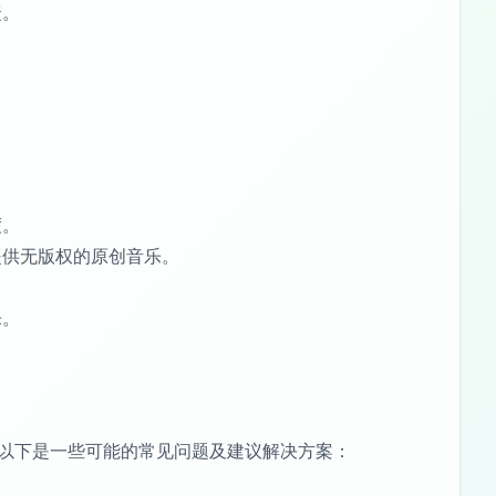
捷。
度。
提供无版权的原创音乐。
乐。
体问题，以下是一些可能的常见问题及建议解决方案：