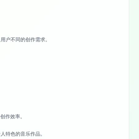
足用户不同的创作需求。
高创作效率。
个人特色的音乐作品。