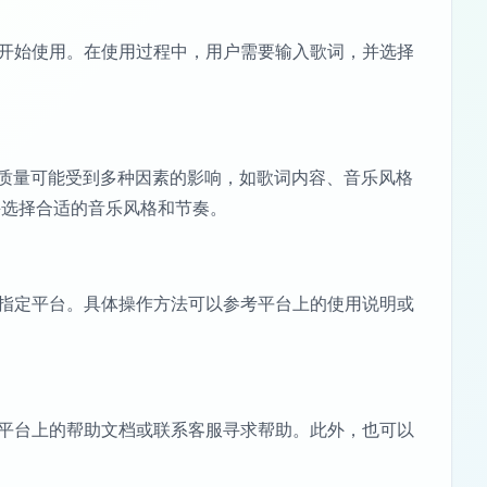
号后，即可开始使用。在使用过程中，用户需要输入歌词，并选择
生成的歌曲质量可能受到多种因素的影响，如歌词内容、音乐风格
并选择合适的音乐风格和节奏。
载或分享到指定平台。具体操作方法可以参考平台上的使用说明或
以尝试查看平台上的帮助文档或联系客服寻求帮助。此外，也可以