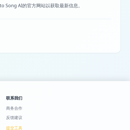
o Song AI的官方网站以获取最新信息。
联系我们
商务合作
反馈建议
提交工具