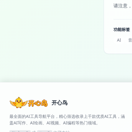
请注意，
功能标签
AI
音
开心鸟
最全面的AI工具导航平台，精心筛选收录上千款优质AI工具，涵
盖AI写作、AI绘画、AI视频、AI编程等热门领域。