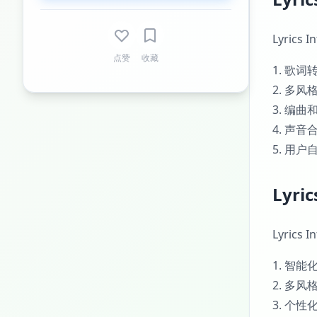
Lyrics
点赞
收藏
1. 歌
2. 多
3. 编
4. 声
5. 用
Lyri
Lyrics
1. 智
2. 多
3. 个