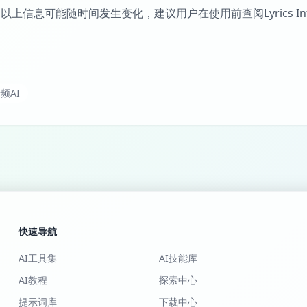
以上信息可能随时间发生变化，建议用户在使用前查阅Lyrics Int
频AI
快速导航
AI工具集
AI技能库
AI教程
探索中心
提示词库
下载中心