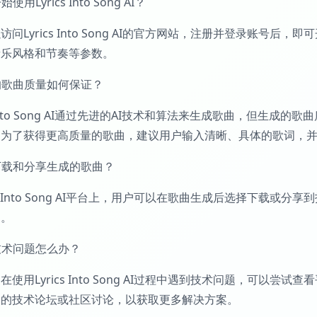
始使用Lyrics Into Song AI？
访问Lyrics Into Song AI的官方网站，注册并登录账
音乐风格和节奏等参数。
成的歌曲质量如何保证？
cs Into Song AI通过先进的AI技术和算法来生成歌曲，但
。为了获得更高质量的歌曲，建议用户输入清晰、具体的歌词，
何下载和分享生成的歌曲？
ics Into Song AI平台上，用户可以在歌曲生成后选择下
档。
到技术问题怎么办？
在使用Lyrics Into Song AI过程中遇到技术问题，可
关的技术论坛或社区讨论，以获取更多解决方案。