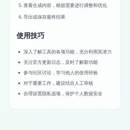
查看生成内容，根据需要进行调整和优化
导出或保存最终结果
使用技巧
深入了解工具的各项功能，充分利用其潜力
关注官方更新日志，及时了解新功能
参与社区讨论，学习他人的使用经验
对于重要工作，建议结合人工审核
合理设置隐私选项，保护个人数据安全