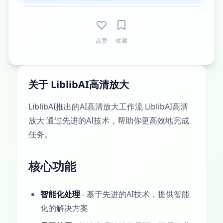
点赞
收藏
关于 LiblibAI高清放大
LiblibAI推出的AI高清放大工作流 LiblibAI高清
放大 通过先进的AI技术，帮助你更高效地完成
任务。
核心功能
智能化处理
- 基于先进的AI技术，提供智能
化的解决方案