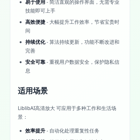
易于使用
- 简洁直观的操作界面，无需专业
技能即可上手
高效便捷
- 大幅提升工作效率，节省宝贵时
间
持续优化
- 算法持续更新，功能不断改进和
完善
安全可靠
- 重视用户数据安全，保护隐私信
息
适用场景
LiblibAI高清放大 可应用于多种工作和生活场
景：
效率提升
- 自动化处理重复性任务