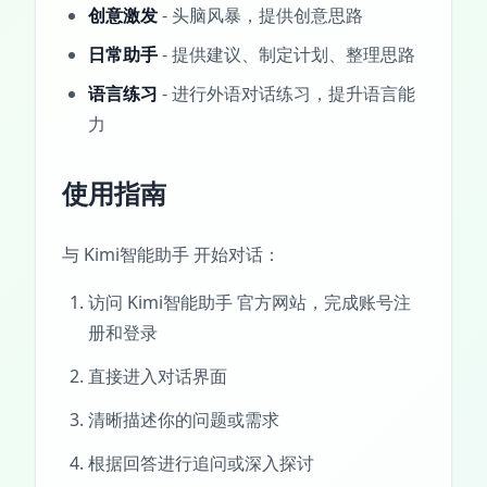
创意激发
- 头脑风暴，提供创意思路
日常助手
- 提供建议、制定计划、整理思路
语言练习
- 进行外语对话练习，提升语言能
力
使用指南
与 Kimi智能助手 开始对话：
访问 Kimi智能助手 官方网站，完成账号注
册和登录
直接进入对话界面
清晰描述你的问题或需求
根据回答进行追问或深入探讨