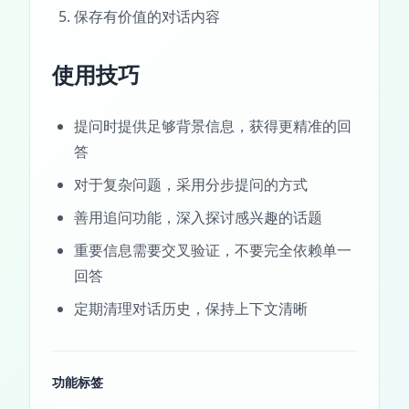
保存有价值的对话内容
使用技巧
提问时提供足够背景信息，获得更精准的回
答
对于复杂问题，采用分步提问的方式
善用追问功能，深入探讨感兴趣的话题
重要信息需要交叉验证，不要完全依赖单一
回答
定期清理对话历史，保持上下文清晰
功能标签