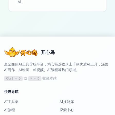
AI
开心鸟
最全面的AI工具导航平台，精心筛选收录上千款优质AI工具，涵盖
AI写作、AI绘画、AI视频、AI编程等热门领域。
或
收藏本站
Ctrl + D
⌘ + D
快速导航
AI工具集
AI技能库
AI教程
探索中心