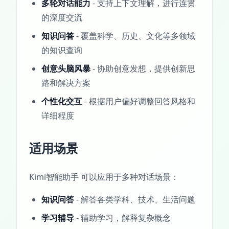
多轮对话能力
- 支持上下文理解，进行连贯
的深度交流
知识问答
- 覆盖科学、历史、文化等多领域
的知识查询
创意头脑风暴
- 协助创意发想，提供创新思
路和解决方案
个性化交互
- 根据用户偏好调整回答风格和
详细程度
适用场景
Kimi智能助手 可以应用于多种对话场景：
知识问答
- 解答各类学科、技术、生活问题
学习辅导
- 辅助学习，解释复杂概念