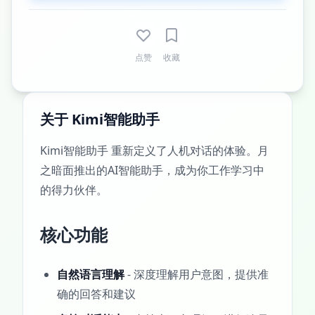
点赞
收藏
关于 Kimi智能助手
Kimi智能助手 重新定义了人机对话的体验。月
之暗面推出的AI智能助手，成为你工作学习中
的得力伙伴。
核心功能
自然语言理解
- 深度理解用户意图，提供准
确的回答和建议