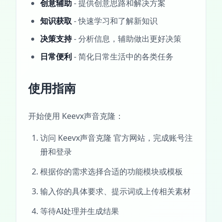
创意辅助
- 提供创意思路和解决方案
知识获取
- 快速学习和了解新知识
决策支持
- 分析信息，辅助做出更好决策
日常便利
- 简化日常生活中的各类任务
使用指南
开始使用 Keevx声音克隆：
访问 Keevx声音克隆 官方网站，完成账号注
册和登录
根据你的需求选择合适的功能模块或模板
输入你的具体要求、提示词或上传相关素材
等待AI处理并生成结果