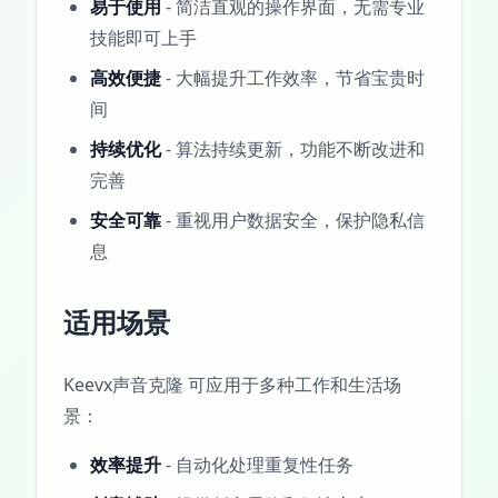
易于使用
- 简洁直观的操作界面，无需专业
技能即可上手
高效便捷
- 大幅提升工作效率，节省宝贵时
间
持续优化
- 算法持续更新，功能不断改进和
完善
安全可靠
- 重视用户数据安全，保护隐私信
息
适用场景
Keevx声音克隆 可应用于多种工作和生活场
景：
效率提升
- 自动化处理重复性任务