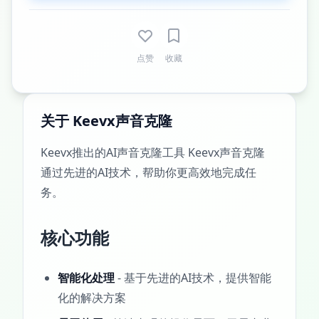
点赞
收藏
关于 Keevx声音克隆
Keevx推出的AI声音克隆工具 Keevx声音克隆
通过先进的AI技术，帮助你更高效地完成任
务。
核心功能
智能化处理
- 基于先进的AI技术，提供智能
化的解决方案