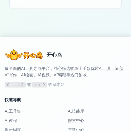
开心鸟
最全面的AI工具导航平台，精心筛选收录上千款优质AI工具，涵盖
AI写作、AI绘画、AI视频、AI编程等热门领域。
或
收藏本站
Ctrl + D
⌘ + D
快速导航
AI工具集
AI技能库
AI教程
探索中心
提示词库
下载中心