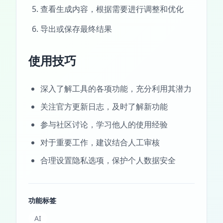
查看生成内容，根据需要进行调整和优化
导出或保存最终结果
使用技巧
深入了解工具的各项功能，充分利用其潜力
关注官方更新日志，及时了解新功能
参与社区讨论，学习他人的使用经验
对于重要工作，建议结合人工审核
合理设置隐私选项，保护个人数据安全
功能标签
AI