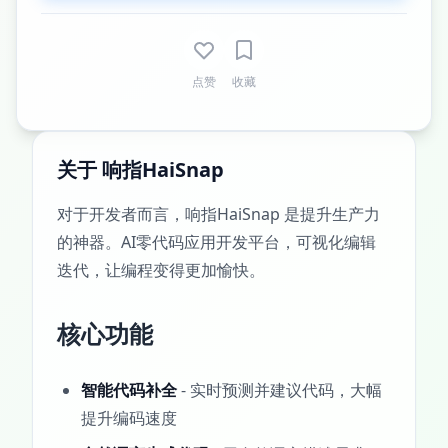
点赞
收藏
关于 响指HaiSnap
对于开发者而言，响指HaiSnap 是提升生产力
的神器。AI零代码应用开发平台，可视化编辑
迭代，让编程变得更加愉快。
核心功能
智能代码补全
- 实时预测并建议代码，大幅
提升编码速度