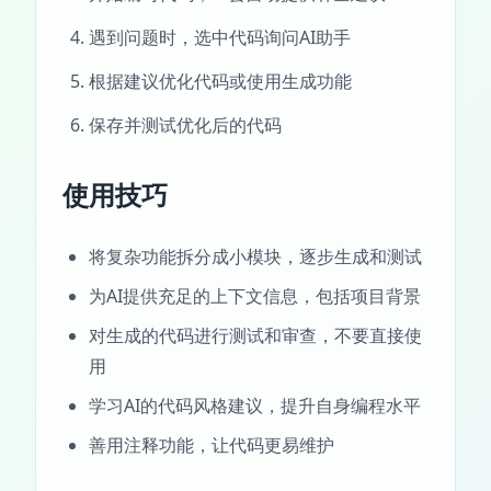
遇到问题时，选中代码询问AI助手
根据建议优化代码或使用生成功能
保存并测试优化后的代码
使用技巧
将复杂功能拆分成小模块，逐步生成和测试
为AI提供充足的上下文信息，包括项目背景
对生成的代码进行测试和审查，不要直接使
用
学习AI的代码风格建议，提升自身编程水平
善用注释功能，让代码更易维护