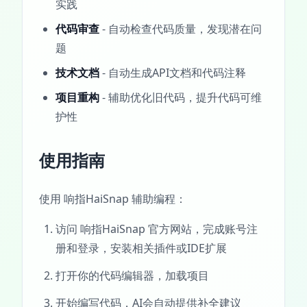
实践
代码审查
- 自动检查代码质量，发现潜在问
题
技术文档
- 自动生成API文档和代码注释
项目重构
- 辅助优化旧代码，提升代码可维
护性
使用指南
使用 响指HaiSnap 辅助编程：
访问 响指HaiSnap 官方网站，完成账号注
册和登录，安装相关插件或IDE扩展
打开你的代码编辑器，加载项目
开始编写代码，AI会自动提供补全建议