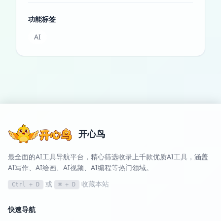
功能标签
AI
开心鸟
最全面的AI工具导航平台，精心筛选收录上千款优质AI工具，涵盖
AI写作、AI绘画、AI视频、AI编程等热门领域。
或
收藏本站
Ctrl + D
⌘ + D
快速导航