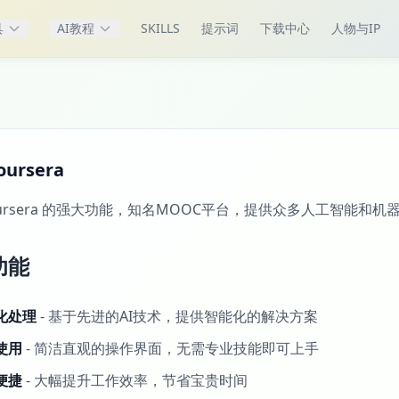
具
AI教程
SKILLS
提示词
下载中心
人物与IP
ursera
oursera 的强大功能，知名MOOC平台，提供众多人工智能和
功能
化处理
- 基于先进的AI技术，提供智能化的解决方案
使用
- 简洁直观的操作界面，无需专业技能即可上手
便捷
- 大幅提升工作效率，节省宝贵时间