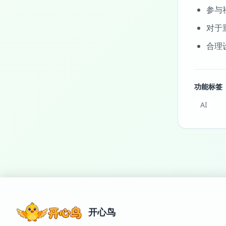
参与
对于
合理
功能标签
AI
开心鸟