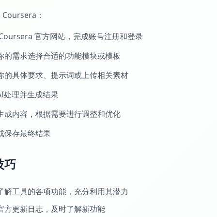
Coursera：
Coursera 官方网站，完成账号注册和登录
你的需求选择合适的功能模块或模板
你的具体要求、提示词或上传相关素材
AI处理并生成结果
生成内容，根据需要进行调整和优化
或保存最终结果
技巧
了解工具的各项功能，充分利用其潜力
官方更新日志，及时了解新功能