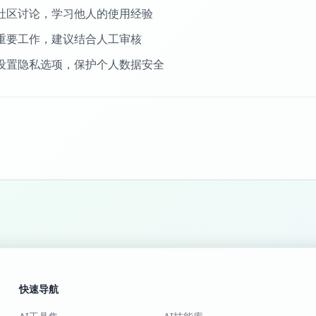
社区讨论，学习他人的使用经验
重要工作，建议结合人工审核
设置隐私选项，保护个人数据安全
快速导航