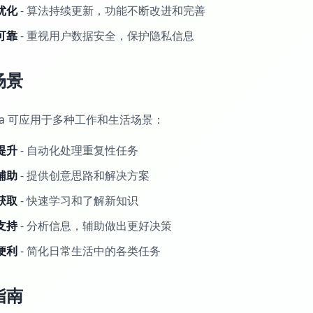
优化
- 算法持续更新，功能不断改进和完善
可靠
- 重视用户数据安全，保护隐私信息
场景
sera 可应用于多种工作和生活场景：
提升
- 自动化处理重复性任务
辅助
- 提供创意思路和解决方案
获取
- 快速学习和了解新知识
支持
- 分析信息，辅助做出更好决策
便利
- 简化日常生活中的各类任务
指南