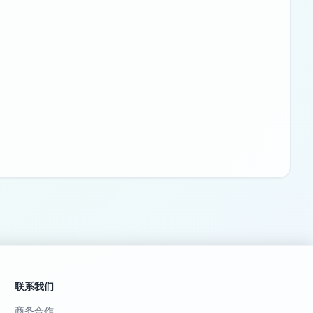
联系我们
商务合作