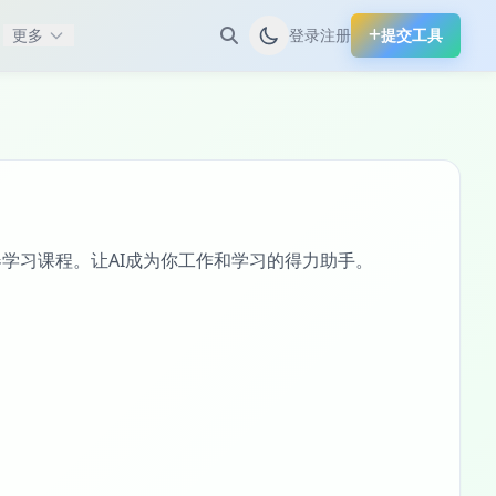
更多
登录
注册
提交工具
机器学习课程。让AI成为你工作和学习的得力助手。