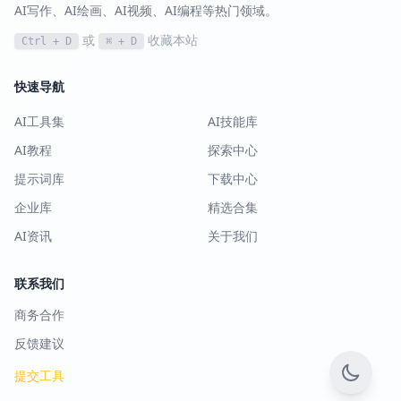
AI写作、AI绘画、AI视频、AI编程等热门领域。
或
收藏本站
Ctrl + D
⌘ + D
快速导航
AI工具集
AI技能库
AI教程
探索中心
提示词库
下载中心
企业库
精选合集
AI资讯
关于我们
联系我们
商务合作
反馈建议
提交工具