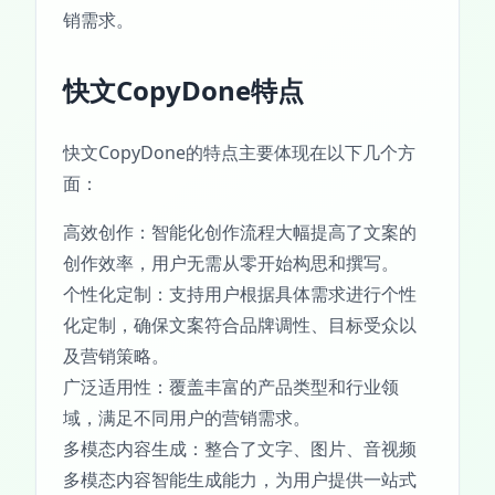
销需求。
快文CopyDone特点
快文CopyDone的特点主要体现在以下几个方
面：
高效创作：智能化创作流程大幅提高了文案的
创作效率，用户无需从零开始构思和撰写。
个性化定制：支持用户根据具体需求进行个性
化定制，确保文案符合品牌调性、目标受众以
及营销策略。
广泛适用性：覆盖丰富的产品类型和行业领
域，满足不同用户的营销需求。
多模态内容生成：整合了文字、图片、音视频
多模态内容智能生成能力，为用户提供一站式