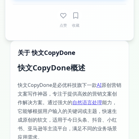
点赞
收藏
关于 快文CopyDone
快文CopyDone概述
快文CopyDone是必优科技旗下一款
AI
原创营销
文案写作神器，专注于提供高效的营销文案创
作解决方案。通过强大的
自然语言处理
能力，
它能够根据用户输入的关键词或主题，快速生
成原创的软文，适用于今日头条、抖音、小红
书、亚马逊等主流平台，满足不同的业务场景
应用需求。