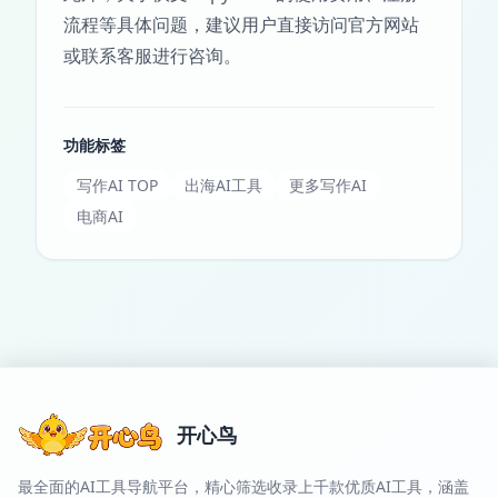
流程等具体问题，建议用户直接访问官方网站
或联系客服进行咨询。
功能标签
写作AI TOP
出海AI工具
更多写作AI
电商AI
开心鸟
最全面的AI工具导航平台，精心筛选收录上千款优质AI工具，涵盖