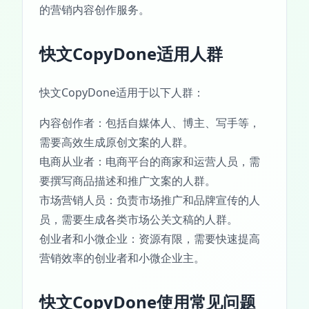
的营销内容创作服务。
快文CopyDone适用人群
快文CopyDone适用于以下人群：
内容创作者：包括自媒体人、博主、写手等，
需要高效生成原创文案的人群。
电商从业者：电商平台的商家和运营人员，需
要撰写商品描述和推广文案的人群。
市场营销人员：负责市场推广和品牌宣传的人
员，需要生成各类市场公关文稿的人群。
创业者和小微企业：资源有限，需要快速提高
营销效率的创业者和小微企业主。
快文CopyDone使用常见问题