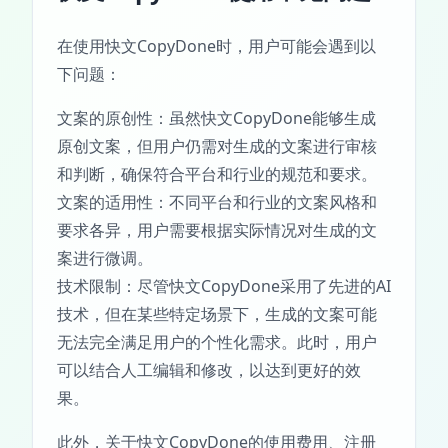
在使用快文CopyDone时，用户可能会遇到以
下问题：
文案的原创性：虽然快文CopyDone能够生成
原创文案，但用户仍需对生成的文案进行审核
和判断，确保符合平台和行业的规范和要求。
文案的适用性：不同平台和行业的文案风格和
要求各异，用户需要根据实际情况对生成的文
案进行微调。
技术限制：尽管快文CopyDone采用了先进的AI
技术，但在某些特定场景下，生成的文案可能
无法完全满足用户的个性化需求。此时，用户
可以结合人工编辑和修改，以达到更好的效
果。
此外，关于快文CopyDone的使用费用、注册