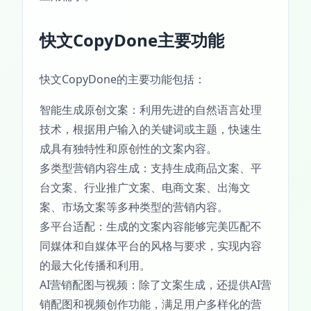
快文CopyDone主要功能
快文CopyDone的主要功能包括：
智能生成原创文案：利用先进的自然语言处理
技术，根据用户输入的关键词或主题，快速生
成具有独特性和原创性的文案内容。
多类型营销内容生成：支持生成商品文案、平
台文案、行业推广文案、电商文案、出海文
案、市场文案等多种类型的营销内容。
多平台适配：生成的文案内容能够完美匹配不
同媒体和自媒体平台的风格与要求，实现内容
的最大化传播和利用。
AI营销配图与视频：除了文案生成，还提供AI营
销配图和视频创作功能，满足用户多样化的营