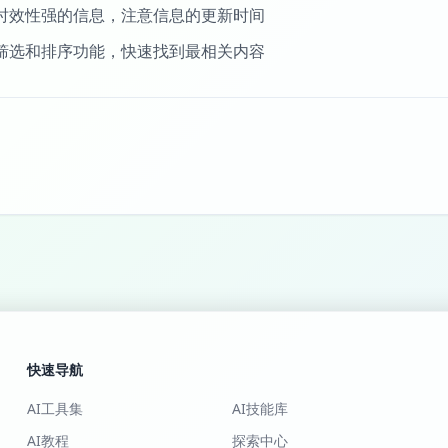
时效性强的信息，注意信息的更新时间
筛选和排序功能，快速找到最相关内容
快速导航
AI工具集
AI技能库
AI教程
探索中心