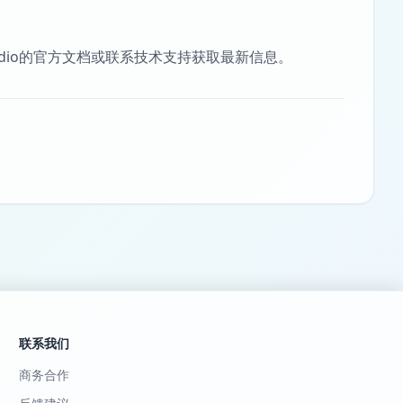
udio的官方文档或联系技术支持获取最新信息。
联系我们
商务合作