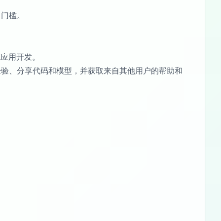
习门槛。
I应用开发。
经验、分享代码和模型，并获取来自其他用户的帮助和