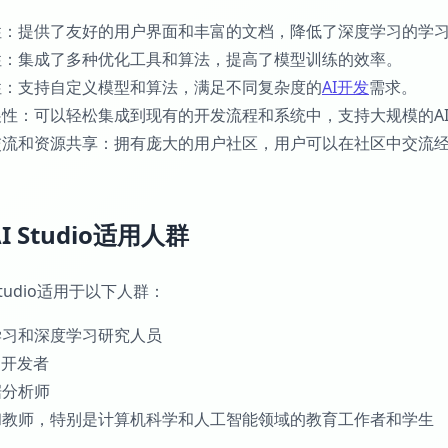
用性：提供了友好的用户界面和丰富的文档，降低了深度学习的学
效性：集成了多种优化工具和算法，提高了模型训练的效率。
活性：支持自定义模型和算法，满足不同复杂度的
AI开发
需求。
扩展性：可以轻松集成到现有的开发流程和系统中，支持大规模的A
区交流和资源共享：拥有庞大的用户社区，用户可以在社区中交流
I Studio适用人群
Studio适用于以下人群：
器学习和深度学习研究人员
应用开发者
据分析师
生和教师，特别是计算机科学和人工智能领域的教育工作者和学生