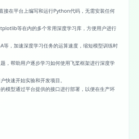
直接在平台上编写和运行Python代码，无需安装任何
tplotlib等在内的多个常用深度学习库，方便用户进行
FPGA等，加速深度学习任务的运算速度，缩短模型训练时
主题，帮助用户逐步学习如何使用飞桨框架进行深度学
用户快速开始实验和开发项目。
好的模型通过平台提供的接口进行部署，以便在生产环