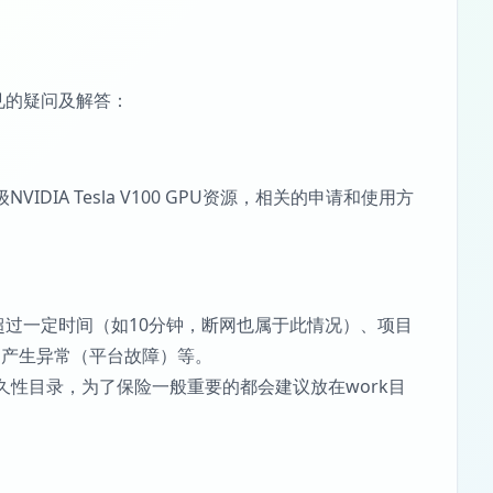
常见的疑问及解答：
VIDIA Tesla V100 GPU资源，相关的申请和使用方
面超过一定时间（如10分钟，断网也属于此情况）、项目
定产生异常（平台故障）等。
持久性目录，为了保险一般重要的都会建议放在work目