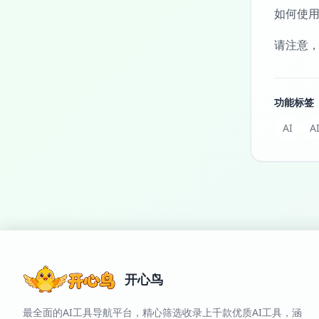
如何使用
请注意，
功能标签
AI
A
开心鸟
最全面的AI工具导航平台，精心筛选收录上千款优质AI工具，涵