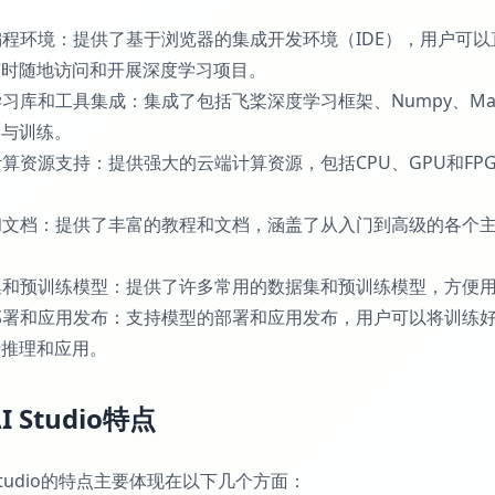
线编程环境：提供了基于浏览器的集成开发环境（IDE），用户可以
随时随地访问和开展深度学习项目。
度学习库和工具集成：集成了包括飞桨深度学习框架、Numpy、Ma
建与训练。
端计算资源支持：提供强大的云端计算资源，包括CPU、GPU和
程和文档：提供了丰富的教程和文档，涵盖了从入门到高级的各个
。
据集和预训练模型：提供了许多常用的数据集和预训练模型，方便
型部署和应用发布：支持模型的部署和应用发布，用户可以将训练
行推理和应用。
 Studio特点
 Studio的特点主要体现在以下几个方面：