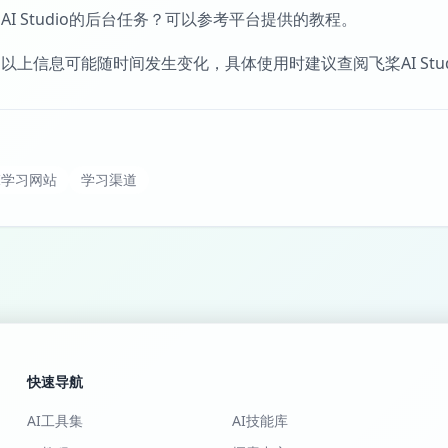
AI Studio的后台任务？可以参考平台提供的教程。
以上信息可能随时间发生变化，具体使用时建议查阅飞桨AI St
I学习网站
学习渠道
快速导航
AI工具集
AI技能库