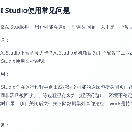
I Studio使用常见问题
桨AI Studio时，用户可能会遇到一些常见问题，以下是一些
相关：
I Studio平台的算力卡？AI Studio单机项目为用户配备了工业级N
 Studio使用文档说明。
使用：
I Studio会在运行过程中退出或掉线？可能的原因包括关闭页
时间非活跃被回收、训练过程显存爆炸（程序问题）、环境不稳
是临时目录，项目关闭后文件夹下除数据集外全部清空，work是
任务：