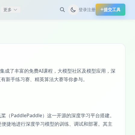
更多
登录
注册
提交工具
集成了丰富的免费AI课程，大模型社区及模型应用，深
更有新手练习赛、精英算法大赛等你参与。
桨（PaddlePaddle）这一开源的深度学习平台搭建。
发者更便捷地进行深度学习模型的训练、调试和部署。其主