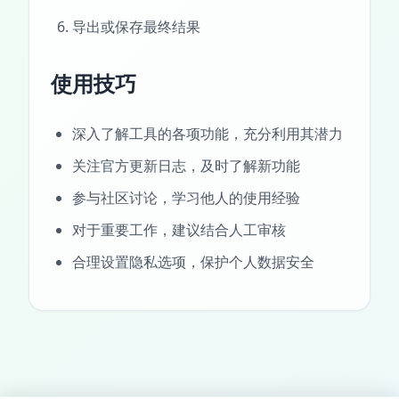
导出或保存最终结果
使用技巧
深入了解工具的各项功能，充分利用其潜力
关注官方更新日志，及时了解新功能
参与社区讨论，学习他人的使用经验
对于重要工作，建议结合人工审核
合理设置隐私选项，保护个人数据安全