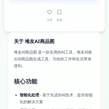
点赞
收藏
关于 堆友AI商品图
堆友AI商品图 是一款实用的AI工具，堆友AI推
出AI商品图生成工具。为你的工作和生活带来
便利。
核心功能
智能化处理
- 基于先进的AI技术，提供智能
化的解决方案