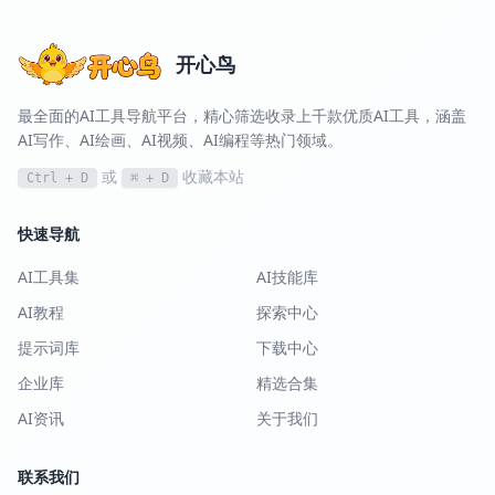
开心鸟
最全面的AI工具导航平台，精心筛选收录上千款优质AI工具，涵盖
AI写作、AI绘画、AI视频、AI编程等热门领域。
或
收藏本站
Ctrl + D
⌘ + D
快速导航
AI工具集
AI技能库
AI教程
探索中心
提示词库
下载中心
企业库
精选合集
AI资讯
关于我们
联系我们