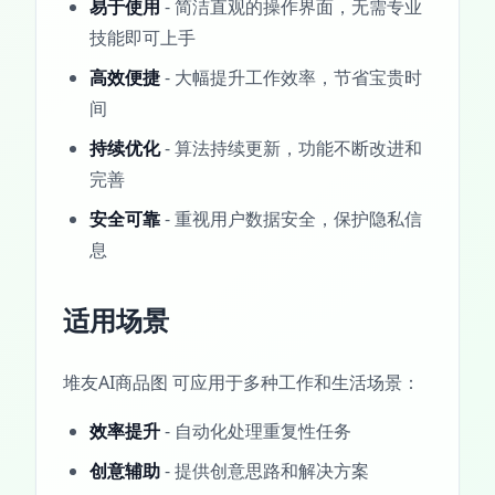
易于使用
- 简洁直观的操作界面，无需专业
技能即可上手
高效便捷
- 大幅提升工作效率，节省宝贵时
间
持续优化
- 算法持续更新，功能不断改进和
完善
安全可靠
- 重视用户数据安全，保护隐私信
息
适用场景
堆友AI商品图 可应用于多种工作和生活场景：
效率提升
- 自动化处理重复性任务
创意辅助
- 提供创意思路和解决方案