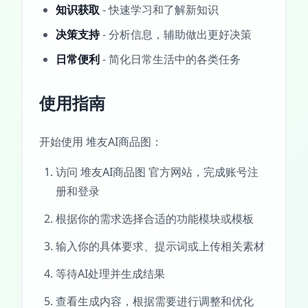
知识获取
- 快速学习和了解新知识
决策支持
- 分析信息，辅助做出更好决策
日常便利
- 简化日常生活中的各类任务
使用指南
开始使用 堆友AI商品图：
访问 堆友AI商品图 官方网站，完成账号注
册和登录
根据你的需求选择合适的功能模块或模板
输入你的具体要求、提示词或上传相关素材
等待AI处理并生成结果
查看生成内容，根据需要进行调整和优化