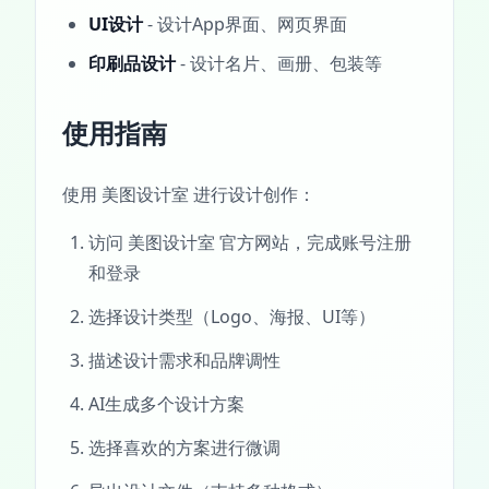
UI设计
- 设计App界面、网页界面
印刷品设计
- 设计名片、画册、包装等
使用指南
使用 美图设计室 进行设计创作：
访问 美图设计室 官方网站，完成账号注册
和登录
选择设计类型（Logo、海报、UI等）
描述设计需求和品牌调性
AI生成多个设计方案
选择喜欢的方案进行微调