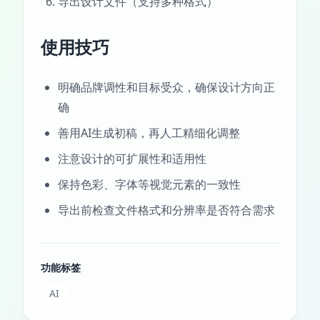
导出设计文件（支持多种格式）
使用技巧
明确品牌调性和目标受众，确保设计方向正
确
善用AI生成初稿，再人工精细化调整
注意设计的可扩展性和适用性
保持色彩、字体等视觉元素的一致性
导出前检查文件格式和分辨率是否符合需求
功能标签
AI