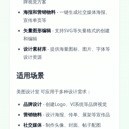
牌视觉方案
海报和营销物料
- 一键生成社交媒体海报、
宣传单页等
矢量图形编辑
- 支持SVG等矢量格式的创建
和编辑
设计素材库
- 提供海量图标、图片、字体等
设计资源
适用场景
美图设计室 可应用于多种设计需求：
品牌设计
- 创建Logo、VI系统等品牌视觉
营销物料
- 设计海报、传单、展架等宣传品
社交媒体
- 制作头像、封面、帖子配图