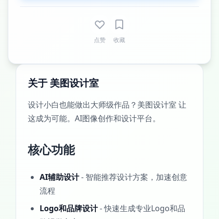
点赞
收藏
关于 美图设计室
设计小白也能做出大师级作品？美图设计室 让
这成为可能。AI图像创作和设计平台。
核心功能
AI辅助设计
- 智能推荐设计方案，加速创意
流程
Logo和品牌设计
- 快速生成专业Logo和品