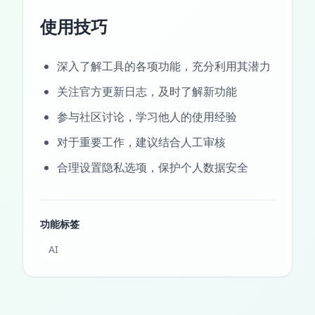
使用技巧
深入了解工具的各项功能，充分利用其潜力
关注官方更新日志，及时了解新功能
参与社区讨论，学习他人的使用经验
对于重要工作，建议结合人工审核
合理设置隐私选项，保护个人数据安全
功能标签
AI