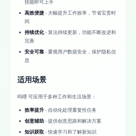
技能即可上手
高效便捷
- 大幅提升工作效率，节省宝贵时
间
持续优化
- 算法持续更新，功能不断改进和
完善
安全可靠
- 重视用户数据安全，保护隐私信
息
适用场景
呜哩 可应用于多种工作和生活场景：
效率提升
- 自动化处理重复性任务
创意辅助
- 提供创意思路和解决方案
知识获取
- 快速学习和了解新知识