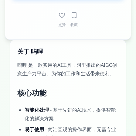
点赞
收藏
关于 呜哩
呜哩 是一款实用的AI工具，阿里推出的AIGC创
意生产力平台。为你的工作和生活带来便利。
核心功能
智能化处理
- 基于先进的AI技术，提供智能
化的解决方案
易于使用
- 简洁直观的操作界面，无需专业