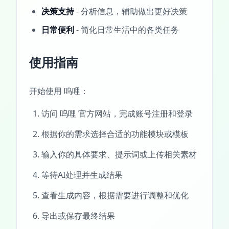
决策支持
- 分析信息，辅助做出更好决策
日常便利
- 简化日常生活中的各类任务
使用指南
开始使用 呜哩：
访问 呜哩 官方网站，完成账号注册和登录
根据你的需求选择合适的功能模块或模板
输入你的具体要求、提示词或上传相关素材
等待AI处理并生成结果
查看生成内容，根据需要进行调整和优化
导出或保存最终结果