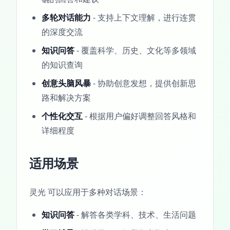
多轮对话能力
- 支持上下文理解，进行连贯
的深度交流
知识问答
- 覆盖科学、历史、文化等多领域
的知识查询
创意头脑风暴
- 协助创意发想，提供创新思
路和解决方案
个性化交互
- 根据用户偏好调整回答风格和
详细程度
适用场景
灵光 可以应用于多种对话场景：
知识问答
- 解答各类学科、技术、生活问题