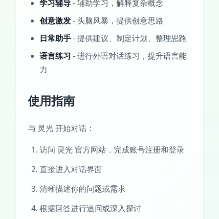
学习辅导
- 辅助学习，解释复杂概念
创意激发
- 头脑风暴，提供创意思路
日常助手
- 提供建议、制定计划、整理思路
语言练习
- 进行外语对话练习，提升语言能
力
使用指南
与 灵光 开始对话：
访问 灵光 官方网站，完成账号注册和登录
直接进入对话界面
清晰描述你的问题或需求
根据回答进行追问或深入探讨