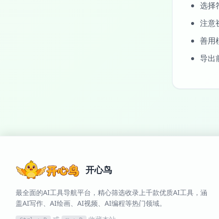
选择
注意
善用
导出
开心鸟
最全面的AI工具导航平台，精心筛选收录上千款优质AI工具，涵
盖AI写作、AI绘画、AI视频、AI编程等热门领域。