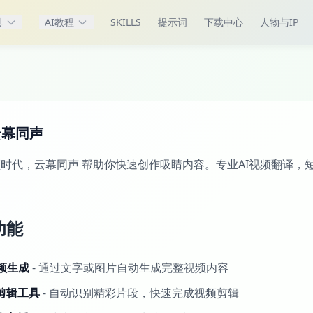
具
AI教程
SKILLS
提示词
下载中心
人物与IP
云幕同声
时代，云幕同声 帮助你快速创作吸睛内容。专业AI视频翻译
功能
视频生成
- 通过文字或图片自动生成完整视频内容
剪辑工具
- 自动识别精彩片段，快速完成视频剪辑