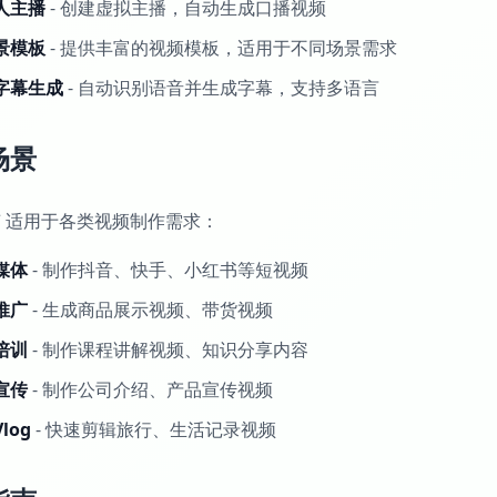
人主播
- 创建虚拟主播，自动生成口播视频
景模板
- 提供丰富的视频模板，适用于不同场景需求
字幕生成
- 自动识别语音并生成字幕，支持多语言
场景
 适用于各类视频制作需求：
媒体
- 制作抖音、快手、小红书等短视频
推广
- 生成商品展示视频、带货视频
培训
- 制作课程讲解视频、知识分享内容
宣传
- 制作公司介绍、产品宣传视频
log
- 快速剪辑旅行、生活记录视频