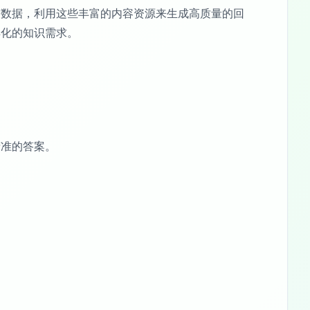
答数据，利用这些丰富的内容资源来生成高质量的回
样化的知识需求。
精准的答案。
。
。