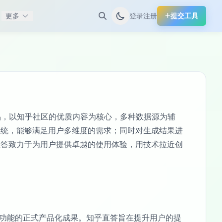
更多
登录
注册
提交工具
，以知乎社区的优质内容为核心，多种数据源为辅
系统，能够满足用户多维度的需求；同时对生成结果进
直答致力于为用户提供卓越的使用体验，用技术拉近创
I搜索功能的正式产品化成果。知乎直答旨在提升用户的提