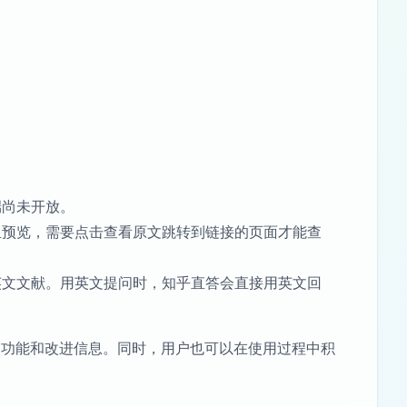
。
端尚未开放。
里预览，需要点击查看原文跳转到链接的页面才能查
英文文献。用英文提问时，知乎直答会直接用英文回
的功能和改进信息。同时，用户也可以在使用过程中积