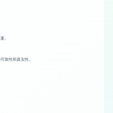
答案。
的可靠性和真实性。