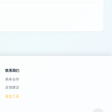
联系我们
商务合作
反馈建议
提交工具