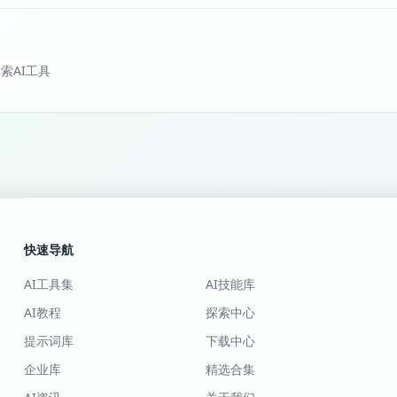
索AI工具
快速导航
AI工具集
AI技能库
AI教程
探索中心
提示词库
下载中心
企业库
精选合集