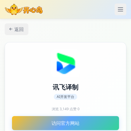
打开
返回
讯飞译制
AI开发平台
浏览
3,149
·
点赞
0
访问官方网站