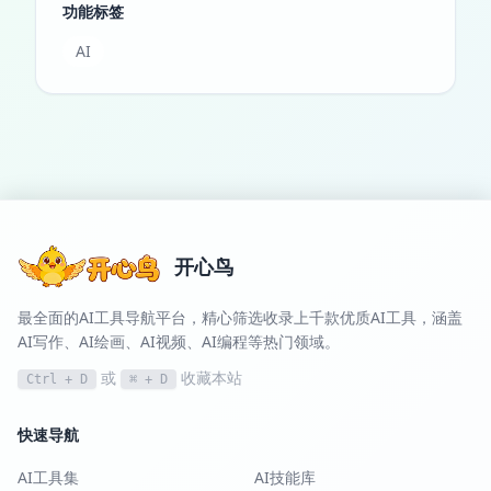
功能标签
AI
开心鸟
最全面的AI工具导航平台，精心筛选收录上千款优质AI工具，涵盖
AI写作、AI绘画、AI视频、AI编程等热门领域。
或
收藏本站
Ctrl + D
⌘ + D
快速导航
AI工具集
AI技能库