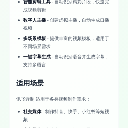
智能剪辑工具
- 自动识别精彩片段，快速完
成视频剪辑
数字人主播
- 创建虚拟主播，自动生成口播
视频
多场景模板
- 提供丰富的视频模板，适用于
不同场景需求
一键字幕生成
- 自动识别语音并生成字幕，
支持多语言
适用场景
讯飞译制 适用于各类视频制作需求：
社交媒体
- 制作抖音、快手、小红书等短视
频