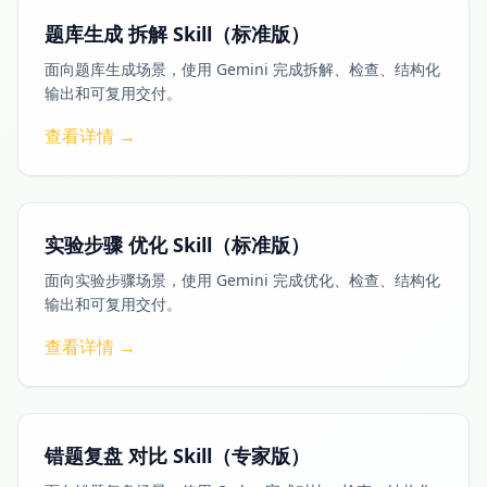
题库生成 拆解 Skill（标准版）
面向题库生成场景，使用 Gemini 完成拆解、检查、结构化
输出和可复用交付。
查看详情 →
实验步骤 优化 Skill（标准版）
面向实验步骤场景，使用 Gemini 完成优化、检查、结构化
输出和可复用交付。
查看详情 →
错题复盘 对比 Skill（专家版）