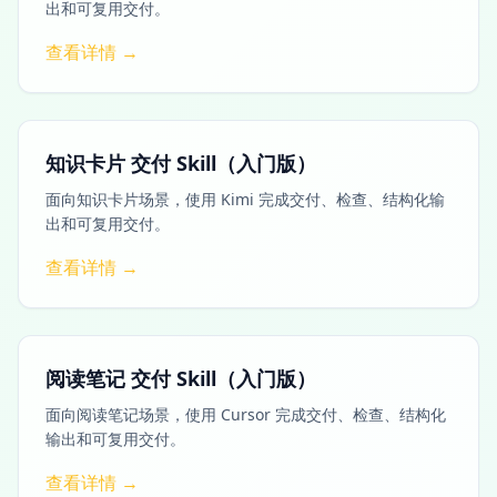
出和可复用交付。
查看详情 →
知识卡片 交付 Skill（入门版）
面向知识卡片场景，使用 Kimi 完成交付、检查、结构化输
出和可复用交付。
查看详情 →
阅读笔记 交付 Skill（入门版）
面向阅读笔记场景，使用 Cursor 完成交付、检查、结构化
输出和可复用交付。
查看详情 →