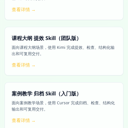
查看详情 →
课程大纲 提效 Skill（团队版）
面向课程大纲场景，使用 Kimi 完成提效、检查、结构化输
出和可复用交付。
查看详情 →
案例教学 归档 Skill（入门版）
面向案例教学场景，使用 Cursor 完成归档、检查、结构化
输出和可复用交付。
查看详情 →