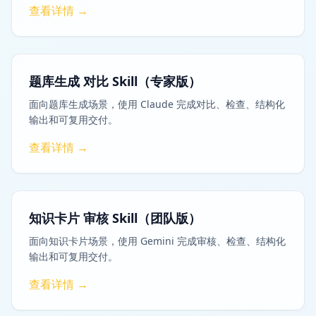
查看详情 →
题库生成 对比 Skill（专家版）
面向题库生成场景，使用 Claude 完成对比、检查、结构化
输出和可复用交付。
查看详情 →
知识卡片 审核 Skill（团队版）
面向知识卡片场景，使用 Gemini 完成审核、检查、结构化
输出和可复用交付。
查看详情 →