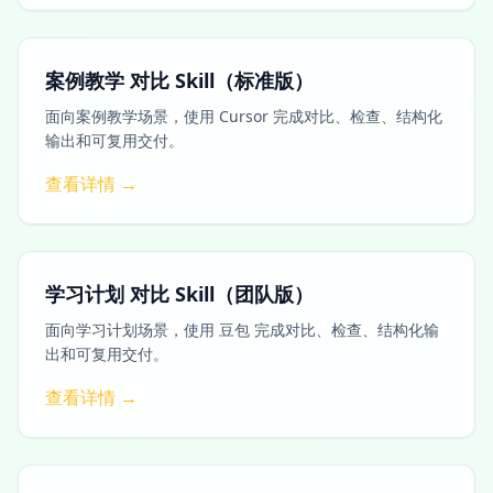
案例教学 对比 Skill（标准版）
面向案例教学场景，使用 Cursor 完成对比、检查、结构化
输出和可复用交付。
查看详情 →
学习计划 对比 Skill（团队版）
面向学习计划场景，使用 豆包 完成对比、检查、结构化输
出和可复用交付。
查看详情 →