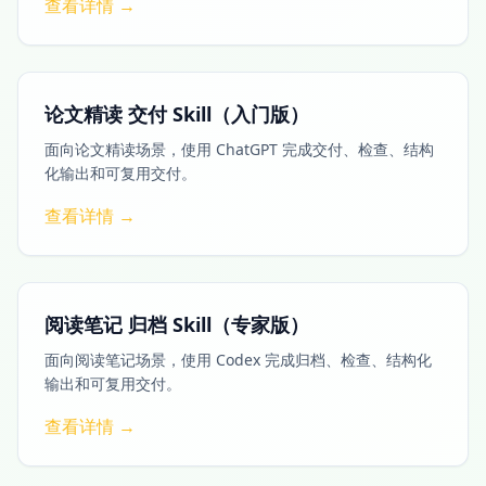
查看详情 →
论文精读 交付 Skill（入门版）
面向论文精读场景，使用 ChatGPT 完成交付、检查、结构
化输出和可复用交付。
查看详情 →
阅读笔记 归档 Skill（专家版）
面向阅读笔记场景，使用 Codex 完成归档、检查、结构化
输出和可复用交付。
查看详情 →