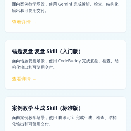
面向案例教学场景，使用 Gemini 完成拆解、检查、结构化
输出和可复用交付。
查看详情 →
错题复盘 复盘 Skill（入门版）
面向错题复盘场景，使用 CodeBuddy 完成复盘、检查、结
构化输出和可复用交付。
查看详情 →
案例教学 生成 Skill（标准版）
面向案例教学场景，使用 腾讯元宝 完成生成、检查、结构
化输出和可复用交付。