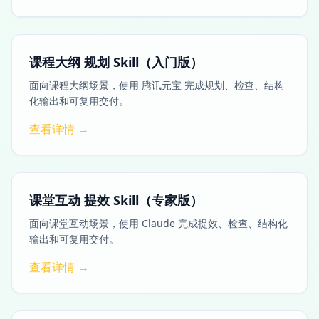
课程大纲 规划 Skill（入门版）
面向课程大纲场景，使用 腾讯元宝 完成规划、检查、结构
化输出和可复用交付。
查看详情 →
课堂互动 提效 Skill（专家版）
面向课堂互动场景，使用 Claude 完成提效、检查、结构化
输出和可复用交付。
查看详情 →