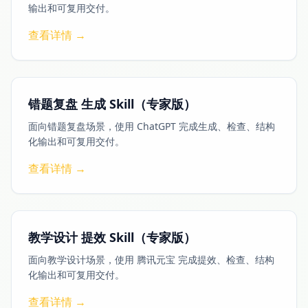
输出和可复用交付。
查看详情 →
错题复盘 生成 Skill（专家版）
面向错题复盘场景，使用 ChatGPT 完成生成、检查、结构
化输出和可复用交付。
查看详情 →
教学设计 提效 Skill（专家版）
面向教学设计场景，使用 腾讯元宝 完成提效、检查、结构
化输出和可复用交付。
查看详情 →