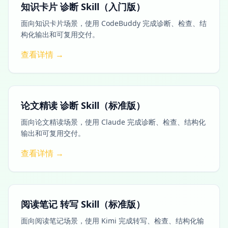
知识卡片 诊断 Skill（入门版）
面向知识卡片场景，使用 CodeBuddy 完成诊断、检查、结
构化输出和可复用交付。
查看详情 →
论文精读 诊断 Skill（标准版）
面向论文精读场景，使用 Claude 完成诊断、检查、结构化
输出和可复用交付。
查看详情 →
阅读笔记 转写 Skill（标准版）
面向阅读笔记场景，使用 Kimi 完成转写、检查、结构化输