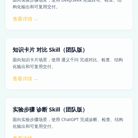
构化输出和可复用交付。
查看详情 →
知识卡片 对比 Skill（团队版）
面向知识卡片场景，使用 通义千问 完成对比、检查、结构
化输出和可复用交付。
查看详情 →
实验步骤 诊断 Skill（团队版）
面向实验步骤场景，使用 ChatGPT 完成诊断、检查、结构
化输出和可复用交付。