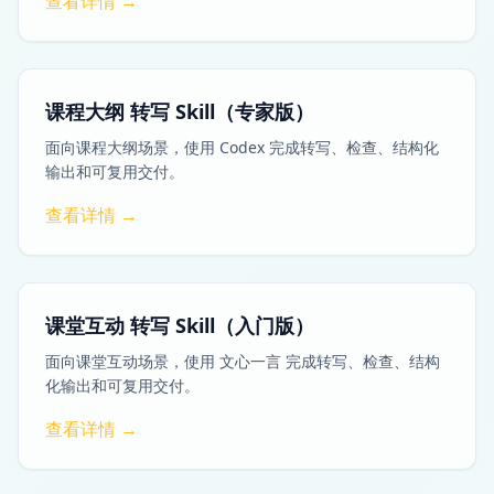
查看详情 →
课程大纲 转写 Skill（专家版）
面向课程大纲场景，使用 Codex 完成转写、检查、结构化
输出和可复用交付。
查看详情 →
课堂互动 转写 Skill（入门版）
面向课堂互动场景，使用 文心一言 完成转写、检查、结构
化输出和可复用交付。
查看详情 →