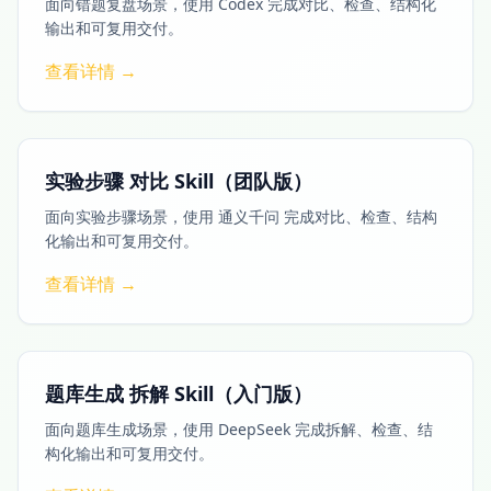
面向错题复盘场景，使用 Codex 完成对比、检查、结构化
输出和可复用交付。
查看详情 →
实验步骤 对比 Skill（团队版）
面向实验步骤场景，使用 通义千问 完成对比、检查、结构
化输出和可复用交付。
查看详情 →
题库生成 拆解 Skill（入门版）
面向题库生成场景，使用 DeepSeek 完成拆解、检查、结
构化输出和可复用交付。