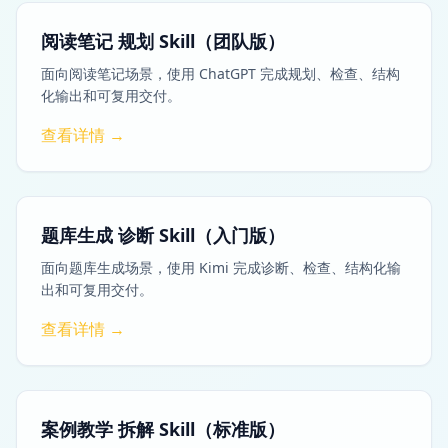
阅读笔记 规划 Skill（团队版）
面向阅读笔记场景，使用 ChatGPT 完成规划、检查、结构
化输出和可复用交付。
查看详情 →
题库生成 诊断 Skill（入门版）
面向题库生成场景，使用 Kimi 完成诊断、检查、结构化输
出和可复用交付。
查看详情 →
案例教学 拆解 Skill（标准版）