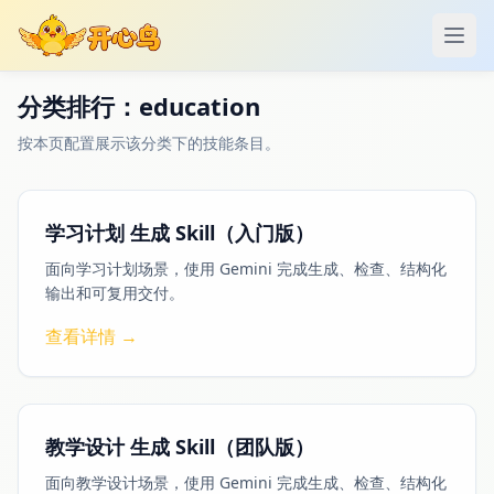
打开
分类排行：education
按本页配置展示该分类下的技能条目。
学习计划 生成 Skill（入门版）
面向学习计划场景，使用 Gemini 完成生成、检查、结构化
输出和可复用交付。
查看详情 →
教学设计 生成 Skill（团队版）
面向教学设计场景，使用 Gemini 完成生成、检查、结构化