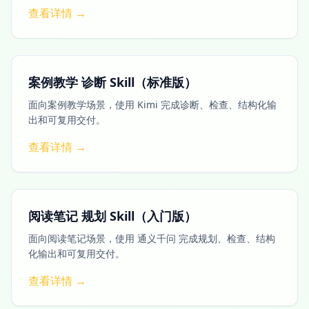
查看详情 →
案例教学 诊断 Skill（标准版）
面向案例教学场景，使用 Kimi 完成诊断、检查、结构化输
出和可复用交付。
查看详情 →
阅读笔记 规划 Skill（入门版）
面向阅读笔记场景，使用 通义千问 完成规划、检查、结构
化输出和可复用交付。
查看详情 →