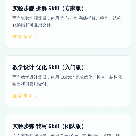
实验步骤 拆解 Skill（专家版）
面向实验步骤场景，使用 文心一言 完成拆解、检查、结构
化输出和可复用交付。
查看详情 →
教学设计 优化 Skill（入门版）
面向教学设计场景，使用 Cursor 完成优化、检查、结构化
输出和可复用交付。
查看详情 →
实验步骤 转写 Skill（团队版）
面向实验步骤场景，使用 DeepSeek 完成转写、检查、结