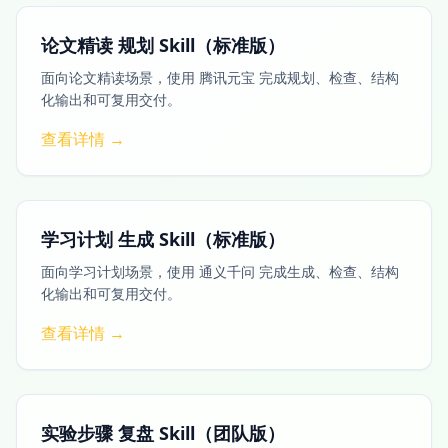
论文精读 规划 Skill（标准版）
面向论文精读场景，使用 腾讯元宝 完成规划、检查、结构
化输出和可复用交付。
查看详情 →
学习计划 生成 Skill（标准版）
面向学习计划场景，使用 通义千问 完成生成、检查、结构
化输出和可复用交付。
查看详情 →
实验步骤 复盘 Skill（团队版）