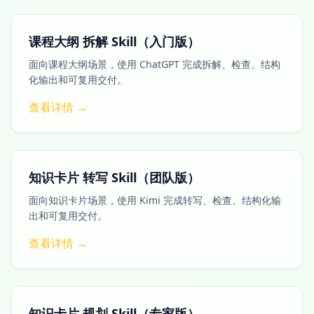
课程大纲 拆解 Skill（入门版）
面向课程大纲场景，使用 ChatGPT 完成拆解、检查、结构
化输出和可复用交付。
查看详情 →
知识卡片 转写 Skill（团队版）
面向知识卡片场景，使用 Kimi 完成转写、检查、结构化输
出和可复用交付。
查看详情 →
知识卡片 规划 Skill（专家版）