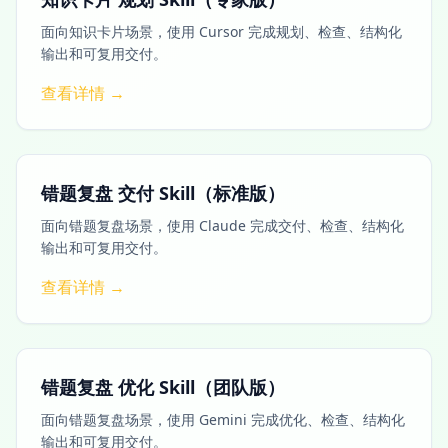
面向知识卡片场景，使用 Cursor 完成规划、检查、结构化
输出和可复用交付。
查看详情 →
错题复盘 交付 Skill（标准版）
面向错题复盘场景，使用 Claude 完成交付、检查、结构化
输出和可复用交付。
查看详情 →
错题复盘 优化 Skill（团队版）
面向错题复盘场景，使用 Gemini 完成优化、检查、结构化
输出和可复用交付。