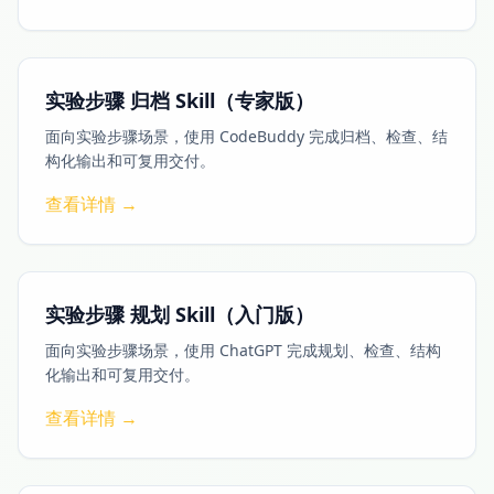
实验步骤 归档 Skill（专家版）
面向实验步骤场景，使用 CodeBuddy 完成归档、检查、结
构化输出和可复用交付。
查看详情 →
实验步骤 规划 Skill（入门版）
面向实验步骤场景，使用 ChatGPT 完成规划、检查、结构
化输出和可复用交付。
查看详情 →