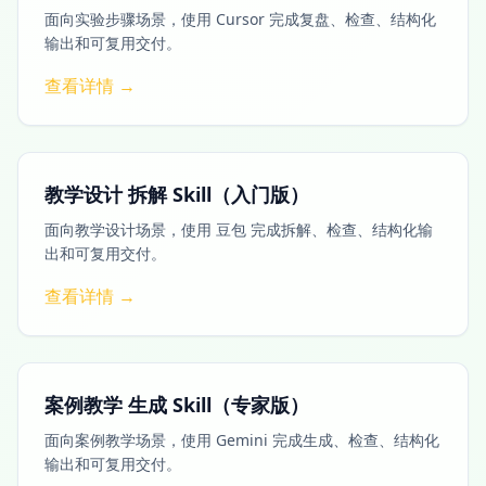
面向实验步骤场景，使用 Cursor 完成复盘、检查、结构化
输出和可复用交付。
查看详情 →
教学设计 拆解 Skill（入门版）
面向教学设计场景，使用 豆包 完成拆解、检查、结构化输
出和可复用交付。
查看详情 →
案例教学 生成 Skill（专家版）
面向案例教学场景，使用 Gemini 完成生成、检查、结构化
输出和可复用交付。